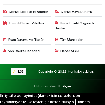
Denizli Nöbetçi Eczaneler
Denizli Hava Durumu
Denizli Namaz Vakitleri
Denizli Trafik Yoğunluk
Haritası
Puan Durumu ve Fikstür
Tüm Manşetler
Son Dakika Haberleri
Haber Arşivi
RSS
Copyright © 2022. Her hakkı saklıdır.
Haber Yazılımı:
TE Bilişim
En iyi site deneyimi sağlamak için çerezlerden
faydalanıyoruz. Detaylar için lütfen tıklayın.
Tamam