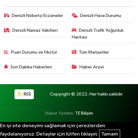
Denizli Nöbetçi Eczaneler
Denizli Hava Durumu
Denizli Namaz Vakitleri
Denizli Trafik Yoğunluk
Haritası
Puan Durumu ve Fikstür
Tüm Manşetler
Son Dakika Haberleri
Haber Arşivi
RSS
Copyright © 2022. Her hakkı saklıdır.
Haber Yazılımı:
TE Bilişim
En iyi site deneyimi sağlamak için çerezlerden
faydalanıyoruz. Detaylar için lütfen tıklayın.
Tamam