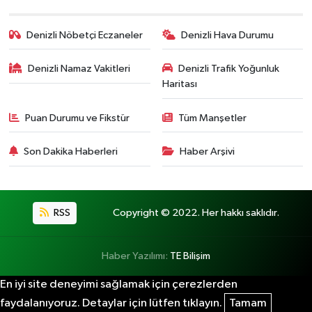
Denizli Nöbetçi Eczaneler
Denizli Hava Durumu
Denizli Namaz Vakitleri
Denizli Trafik Yoğunluk
Haritası
Puan Durumu ve Fikstür
Tüm Manşetler
Son Dakika Haberleri
Haber Arşivi
RSS
Copyright © 2022. Her hakkı saklıdır.
Haber Yazılımı:
TE Bilişim
En iyi site deneyimi sağlamak için çerezlerden
faydalanıyoruz. Detaylar için lütfen tıklayın.
Tamam