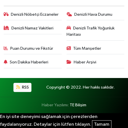
Denizli Nöbetçi Eczaneler
Denizli Hava Durumu
Denizli Namaz Vakitleri
Denizli Trafik Yoğunluk
Haritası
Puan Durumu ve Fikstür
Tüm Manşetler
Son Dakika Haberleri
Haber Arşivi
RSS
Copyright © 2022. Her hakkı saklıdır.
Haber Yazılımı:
TE Bilişim
En iyi site deneyimi sağlamak için çerezlerden
faydalanıyoruz. Detaylar için lütfen tıklayın.
Tamam