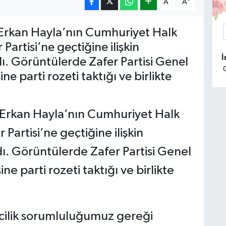
A
A
Erkan Hayla’nın Cumhuriyet Halk
 Partisi’ne geçtiğine ilişkin
. Görüntülerde Zafer Partisi Genel
 parti rozeti taktığı ve birlikte
 Erkan Hayla’nın Cumhuriyet Halk
 Partisi’ne geçtiğine ilişkin
. Görüntülerde Zafer Partisi Genel
e parti rozeti taktığı ve birlikte
cilik sorumluluğumuz gereği