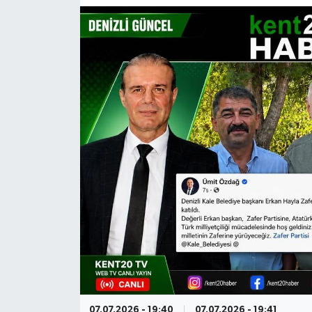
RESMİ İLAN
07.07.2026 - 19:40
07.07.2026 - 19:41