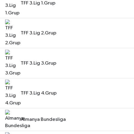
TFF 3.Lig 1.Grup
TFF 3.Lig 2.Grup
TFF 3.Lig 3.Grup
TFF 3.Lig 4.Grup
Almanya Bundesliga