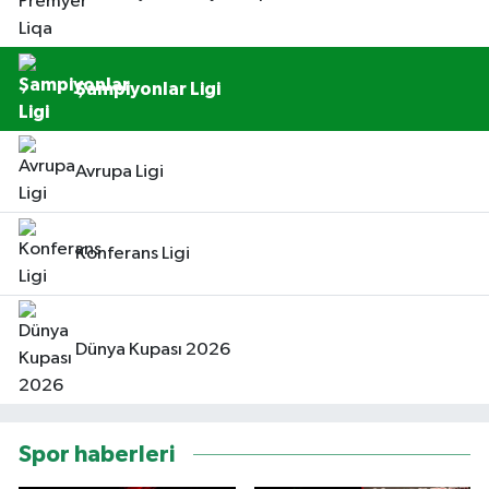
Şampiyonlar Ligi
Avrupa Ligi
Konferans Ligi
Dünya Kupası 2026
Spor haberleri