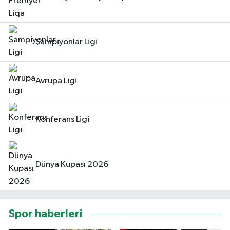
Şampiyonlar Ligi
Avrupa Ligi
Konferans Ligi
Dünya Kupası 2026
Spor haberleri