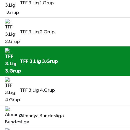
TFF 3.Lig 1.Grup
TFF 3.Lig 2.Grup
TFF 3.Lig 3.Grup
TFF 3.Lig 4.Grup
Almanya Bundesliga