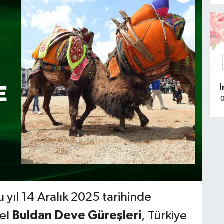
u yıl 14 Aralık 2025 tarihinde
sel
Buldan Deve Güreşleri
, Türkiye