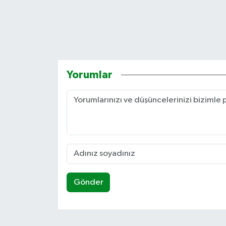
Yorumlar
Gönder