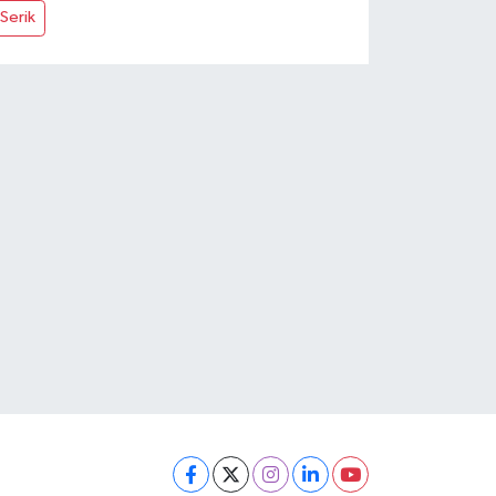
Serik