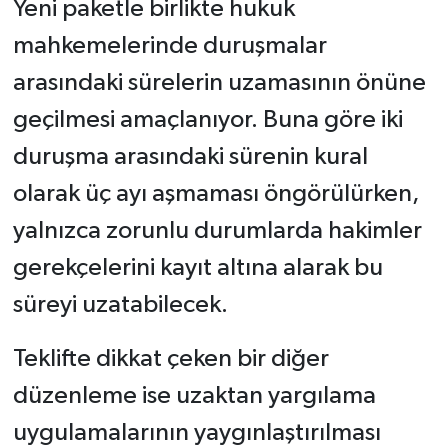
Yeni paketle birlikte hukuk
mahkemelerinde duruşmalar
arasındaki sürelerin uzamasının önüne
geçilmesi amaçlanıyor. Buna göre iki
duruşma arasındaki sürenin kural
olarak üç ayı aşmaması öngörülürken,
yalnızca zorunlu durumlarda hakimler
gerekçelerini kayıt altına alarak bu
süreyi uzatabilecek.
Teklifte dikkat çeken bir diğer
düzenleme ise uzaktan yargılama
uygulamalarının yaygınlaştırılması