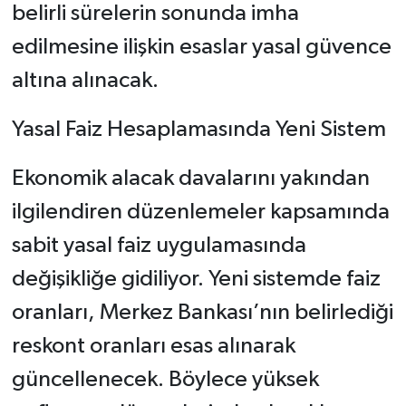
belirli sürelerin sonunda imha
edilmesine ilişkin esaslar yasal güvence
altına alınacak.
Yasal Faiz Hesaplamasında Yeni Sistem
Ekonomik alacak davalarını yakından
ilgilendiren düzenlemeler kapsamında
sabit yasal faiz uygulamasında
değişikliğe gidiliyor. Yeni sistemde faiz
oranları, Merkez Bankası’nın belirlediği
reskont oranları esas alınarak
güncellenecek. Böylece yüksek