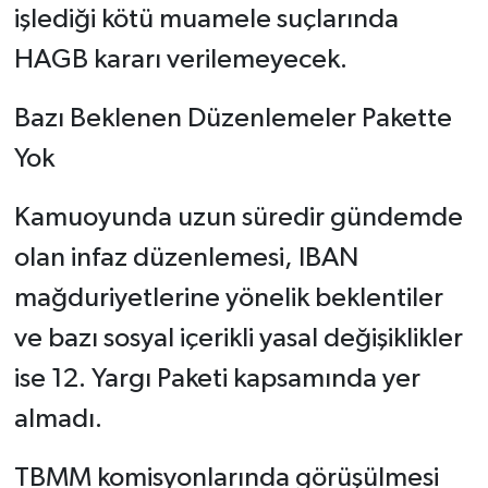
işlediği kötü muamele suçlarında
HAGB kararı verilemeyecek.
Bazı Beklenen Düzenlemeler Pakette
Yok
Kamuoyunda uzun süredir gündemde
olan infaz düzenlemesi, IBAN
mağduriyetlerine yönelik beklentiler
ve bazı sosyal içerikli yasal değişiklikler
ise 12. Yargı Paketi kapsamında yer
almadı.
TBMM komisyonlarında görüşülmesi