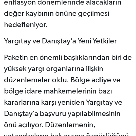
enflasyon dönemlerinde alacakların
değer kaybının önüne geçilmesi
hedefleniyor.
Yargıtay ve Danıştay’a Yeni Yetkiler
Paketin en önemli başlıklarından biri de
yüksek yargı organlarına ilişkin
düzenlemeler oldu. Bölge adliye ve
bölge idare mahkemelerinin bazı
kararlarına karşı yeniden Yargıtay ve
Danıştay’a başvuru yapılabilmesinin
önü açılıyor. Düzenlemenin,