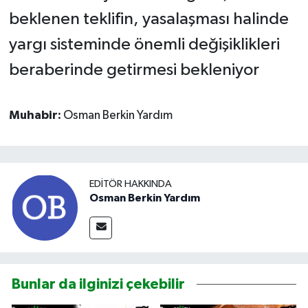
beklenen teklifin, yasalaşması halinde
yargı sisteminde önemli değişiklikleri
beraberinde getirmesi bekleniyor
Muhabir:
Osman Berkin Yardım
EDITÖR HAKKINDA
Osman Berkin Yardım
Bunlar da ilginizi çekebilir