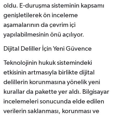
oldu. E-duruşma sisteminin kapsamı
genişletilerek ön inceleme
aşamalarının da çevrim içi
yapılabilmesinin önü açılıyor.
Dijital Deliller İçin Yeni Güvence
Teknolojinin hukuk sistemindeki
etkisinin artmasıyla birlikte dijital
delillerin korunmasına yönelik yeni
kurallar da pakette yer aldı. Bilgisayar
incelemeleri sonucunda elde edilen
verilerin saklanması, korunması ve