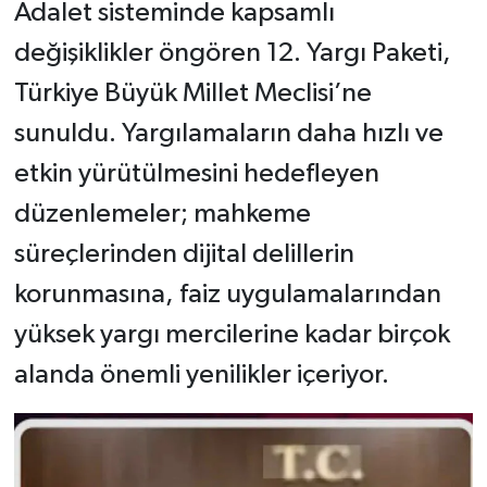
Adalet sisteminde kapsamlı
değişiklikler öngören 12. Yargı Paketi,
Türkiye Büyük Millet Meclisi’ne
sunuldu. Yargılamaların daha hızlı ve
etkin yürütülmesini hedefleyen
düzenlemeler; mahkeme
süreçlerinden dijital delillerin
korunmasına, faiz uygulamalarından
yüksek yargı mercilerine kadar birçok
alanda önemli yenilikler içeriyor.