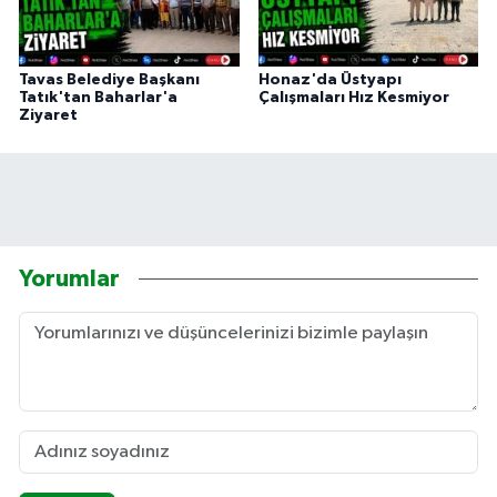
Tavas Belediye Başkanı
Honaz'da Üstyapı
Tatık'tan Baharlar'a
Çalışmaları Hız Kesmiyor
Ziyaret
Yorumlar