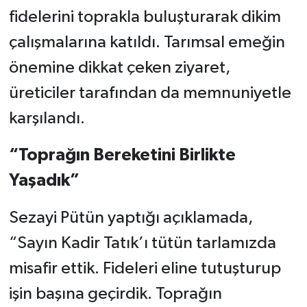
fidelerini toprakla buluşturarak dikim
çalışmalarına katıldı. Tarımsal emeğin
önemine dikkat çeken ziyaret,
üreticiler tarafından da memnuniyetle
karşılandı.
“Toprağın Bereketini Birlikte
Yaşadık”
Sezayi Pütün yaptığı açıklamada,
“Sayın Kadir Tatık’ı tütün tarlamızda
misafir ettik. Fideleri eline tutuşturup
işin başına geçirdik. Toprağın