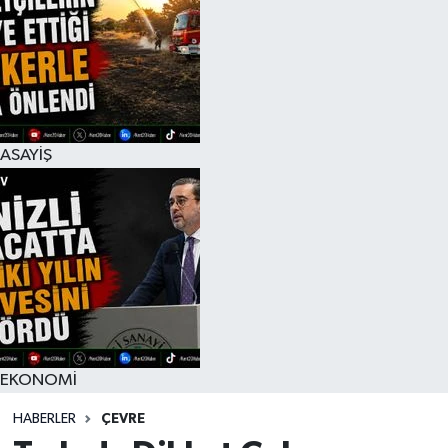
ASAYİŞ
EKONOMİ
HABERLER
ÇEVRE