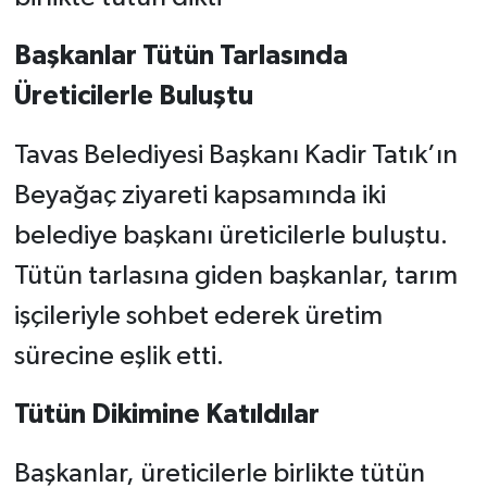
Başkanlar Tütün Tarlasında
Üreticilerle Buluştu
Tavas Belediyesi Başkanı Kadir Tatık’ın
Beyağaç ziyareti kapsamında iki
belediye başkanı üreticilerle buluştu.
Tütün tarlasına giden başkanlar, tarım
işçileriyle sohbet ederek üretim
sürecine eşlik etti.
Tütün Dikimine Katıldılar
Başkanlar, üreticilerle birlikte tütün