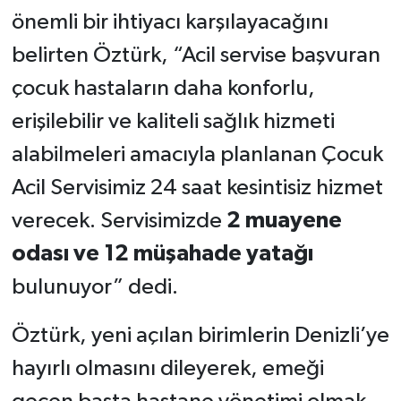
önemli bir ihtiyacı karşılayacağını
belirten Öztürk, “Acil servise başvuran
çocuk hastaların daha konforlu,
erişilebilir ve kaliteli sağlık hizmeti
alabilmeleri amacıyla planlanan Çocuk
Acil Servisimiz 24 saat kesintisiz hizmet
verecek. Servisimizde
2 muayene
odası ve 12 müşahade yatağı
bulunuyor” dedi.
Öztürk, yeni açılan birimlerin Denizli’ye
hayırlı olmasını dileyerek, emeği