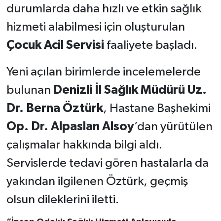
durumlarda daha hızlı ve etkin sağlık
hizmeti alabilmesi için oluşturulan
Çocuk Acil Servisi
faaliyete başladı.
Yeni açılan birimlerde incelemelerde
bulunan
Denizli İl Sağlık Müdürü Uz.
Dr. Berna Öztürk
, Hastane Başhekimi
Op. Dr. Alpaslan Alsoy
’dan yürütülen
çalışmalar hakkında bilgi aldı.
Servislerde tedavi gören hastalarla da
yakından ilgilenen Öztürk, geçmiş
olsun dileklerini iletti.