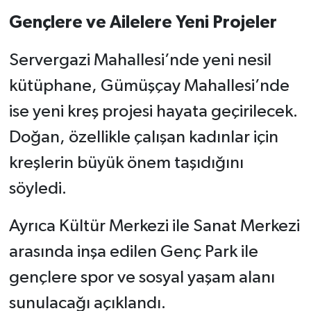
Gençlere ve Ailelere Yeni Projeler
Servergazi Mahallesi’nde yeni nesil
kütüphane, Gümüşçay Mahallesi’nde
ise yeni kreş projesi hayata geçirilecek.
Doğan, özellikle çalışan kadınlar için
kreşlerin büyük önem taşıdığını
söyledi.
Ayrıca Kültür Merkezi ile Sanat Merkezi
arasında inşa edilen Genç Park ile
gençlere spor ve sosyal yaşam alanı
sunulacağı açıklandı.