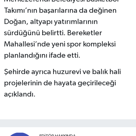
Takımı’nın başarılarına da değinen
Doğan, altyapı yatırımlarının
sürdüğünü belirtti. Bereketler
Mahallesi’nde yeni spor kompleksi
planlandığını ifade etti.
Şehirde ayrıca huzurevi ve balık hali
projelerinin de hayata geçirileceği
açıklandı.