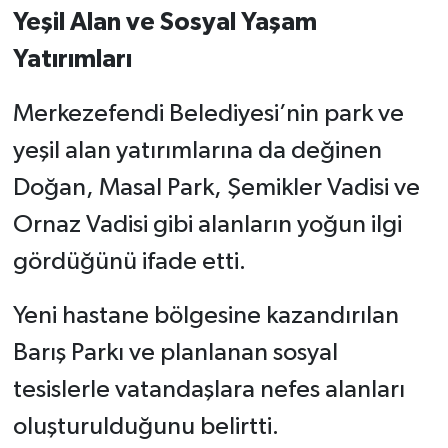
Yeşil Alan ve Sosyal Yaşam
Yatırımları
Merkezefendi Belediyesi’nin park ve
yeşil alan yatırımlarına da değinen
Doğan, Masal Park, Şemikler Vadisi ve
Ornaz Vadisi gibi alanların yoğun ilgi
gördüğünü ifade etti.
Yeni hastane bölgesine kazandırılan
Barış Parkı ve planlanan sosyal
tesislerle vatandaşlara nefes alanları
oluşturulduğunu belirtti.