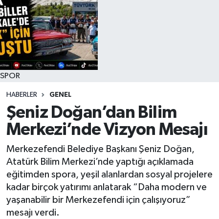
SPOR
HABERLER
GENEL
Şeniz Doğan’dan Bilim
Merkezi’nde Vizyon Mesajı
Merkezefendi Belediye Başkanı Şeniz Doğan,
Atatürk Bilim Merkezi’nde yaptığı açıklamada
eğitimden spora, yeşil alanlardan sosyal projelere
kadar birçok yatırımı anlatarak “Daha modern ve
yaşanabilir bir Merkezefendi için çalışıyoruz”
mesajı verdi.