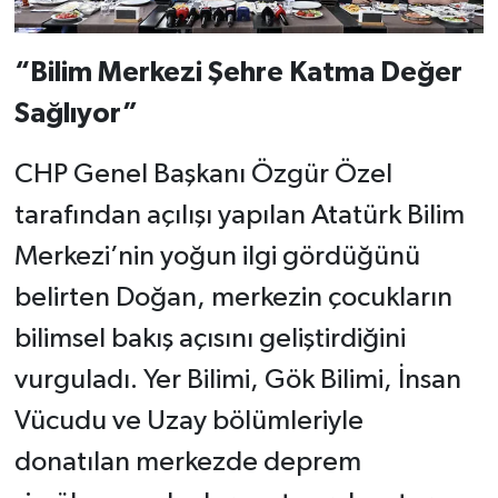
“Bilim Merkezi Şehre Katma Değer
Sağlıyor”
CHP Genel Başkanı Özgür Özel
tarafından açılışı yapılan Atatürk Bilim
Merkezi’nin yoğun ilgi gördüğünü
belirten Doğan, merkezin çocukların
bilimsel bakış açısını geliştirdiğini
vurguladı. Yer Bilimi, Gök Bilimi, İnsan
Vücudu ve Uzay bölümleriyle
donatılan merkezde deprem