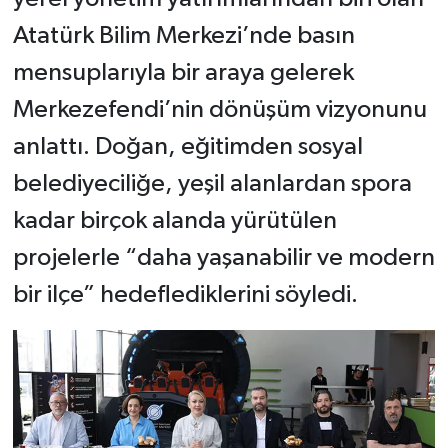
Atatürk Bilim Merkezi’nde basın
mensuplarıyla bir araya gelerek
Merkezefendi’nin dönüşüm vizyonunu
anlattı. Doğan, eğitimden sosyal
belediyeciliğe, yeşil alanlardan spora
kadar birçok alanda yürütülen
projelerle “daha yaşanabilir ve modern
bir ilçe” hedeflediklerini söyledi.