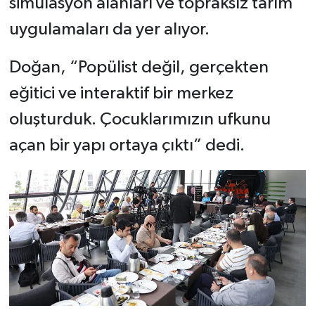
simülasyon alanları ve topraksız tarım
uygulamaları da yer alıyor.
Doğan, “Popülist değil, gerçekten
eğitici ve interaktif bir merkez
oluşturduk. Çocuklarımızın ufkunu
açan bir yapı ortaya çıktı” dedi.