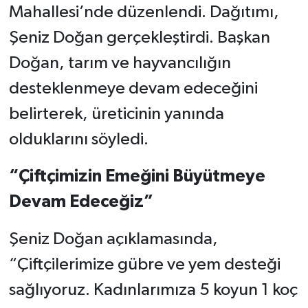
Mahallesi’nde düzenlendi. Dağıtımı,
Şeniz Doğan gerçekleştirdi. Başkan
Doğan, tarım ve hayvancılığın
desteklenmeye devam edeceğini
belirterek, üreticinin yanında
olduklarını söyledi.
“Çiftçimizin Emeğini Büyütmeye
Devam Edeceğiz”
Şeniz Doğan açıklamasında,
“Çiftçilerimize gübre ve yem desteği
sağlıyoruz. Kadınlarımıza 5 koyun 1 koç