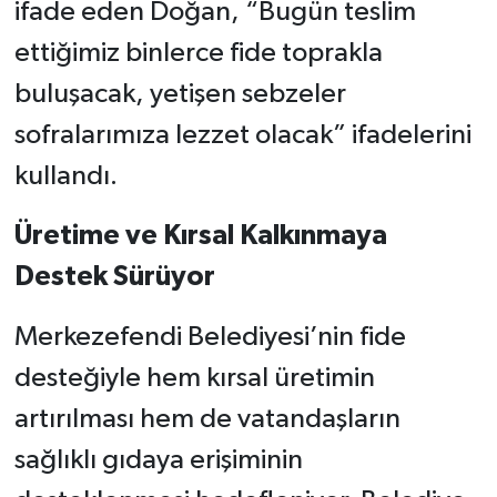
ifade eden Doğan, “Bugün teslim
ettiğimiz binlerce fide toprakla
buluşacak, yetişen sebzeler
sofralarımıza lezzet olacak” ifadelerini
kullandı.
Üretime ve Kırsal Kalkınmaya
Destek Sürüyor
Merkezefendi Belediyesi’nin fide
desteğiyle hem kırsal üretimin
artırılması hem de vatandaşların
sağlıklı gıdaya erişiminin