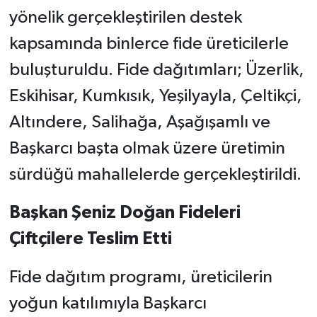
yönelik gerçekleştirilen destek
kapsamında binlerce fide üreticilerle
buluşturuldu. Fide dağıtımları; Üzerlik,
Eskihisar, Kumkısık, Yeşilyayla, Çeltikçi,
Altındere, Salihağa, Aşağışamlı ve
Başkarcı başta olmak üzere üretimin
sürdüğü mahallelerde gerçekleştirildi.
Başkan Şeniz Doğan Fideleri
Çiftçilere Teslim Etti
Fide dağıtım programı, üreticilerin
yoğun katılımıyla Başkarcı