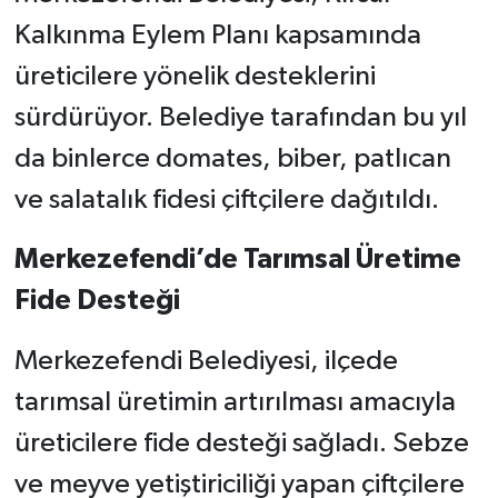
Kalkınma Eylem Planı kapsamında
üreticilere yönelik desteklerini
sürdürüyor. Belediye tarafından bu yıl
da binlerce domates, biber, patlıcan
ve salatalık fidesi çiftçilere dağıtıldı.
Merkezefendi’de Tarımsal Üretime
Fide Desteği
Merkezefendi Belediyesi, ilçede
tarımsal üretimin artırılması amacıyla
üreticilere fide desteği sağladı. Sebze
ve meyve yetiştiriciliği yapan çiftçilere