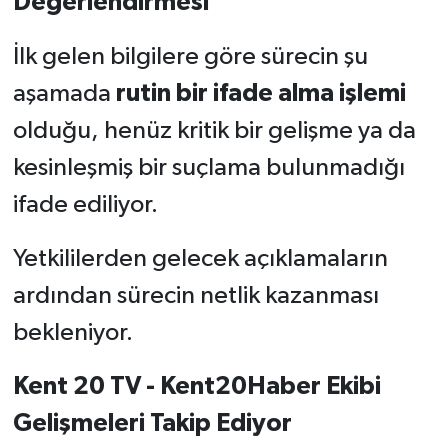
Değerlendirmesi
İlk gelen bilgilere göre sürecin şu
aşamada
rutin bir ifade alma işlemi
olduğu, henüz kritik bir gelişme ya da
kesinleşmiş bir suçlama bulunmadığı
ifade ediliyor.
Yetkililerden gelecek açıklamaların
ardından sürecin netlik kazanması
bekleniyor.
Kent 20 TV - Kent20Haber Ekibi
Gelişmeleri Takip Ediyor