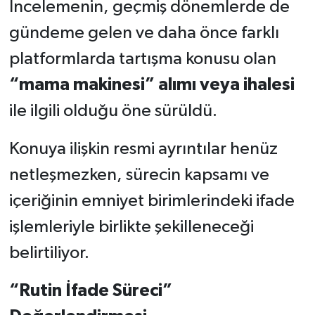
İncelemenin, geçmiş dönemlerde de
gündeme gelen ve daha önce farklı
platformlarda tartışma konusu olan
“mama makinesi” alımı veya ihalesi
ile ilgili olduğu öne sürüldü.
Konuya ilişkin resmi ayrıntılar henüz
netleşmezken, sürecin kapsamı ve
içeriğinin emniyet birimlerindeki ifade
işlemleriyle birlikte şekilleneceği
belirtiliyor.
“Rutin İfade Süreci”