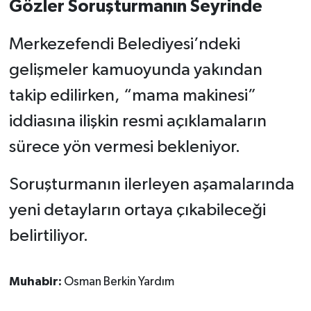
Gözler Soruşturmanın Seyrinde
Merkezefendi Belediyesi’ndeki
gelişmeler kamuoyunda yakından
takip edilirken, “mama makinesi”
iddiasına ilişkin resmi açıklamaların
sürece yön vermesi bekleniyor.
Soruşturmanın ilerleyen aşamalarında
yeni detayların ortaya çıkabileceği
belirtiliyor.
Muhabir:
Osman Berkin Yardım