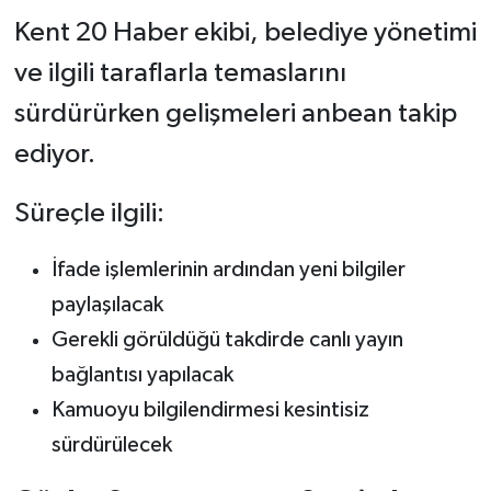
Kent 20 Haber ekibi, belediye yönetimi
ve ilgili taraflarla temaslarını
sürdürürken gelişmeleri anbean takip
ediyor.
Süreçle ilgili:
İfade işlemlerinin ardından yeni bilgiler
paylaşılacak
Gerekli görüldüğü takdirde canlı yayın
bağlantısı yapılacak
Kamuoyu bilgilendirmesi kesintisiz
sürdürülecek