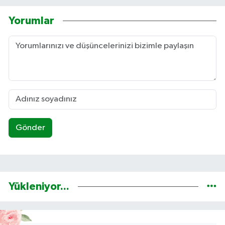
Yorumlar
Gönder
Yükleniyor...