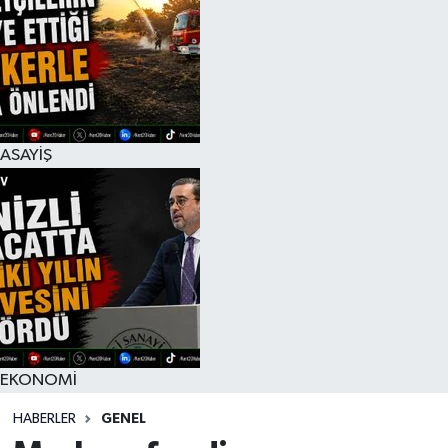
ASAYİŞ
EKONOMİ
HABERLER
GENEL