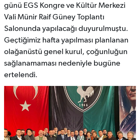
günü EGS Kongre ve Kültür Merkezi
Vali Münir Raif Güney Toplantı
Salonunda yapılacağı duyurulmuştu.
Geçtiğimiz hafta yapılması planlanan
olağanüstü genel kurul, çoğunluğun
sağlanamaması nedeniyle bugüne
ertelendi.