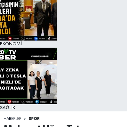
EKONOMİ
SAĞLIK
HABERLER
SPOR