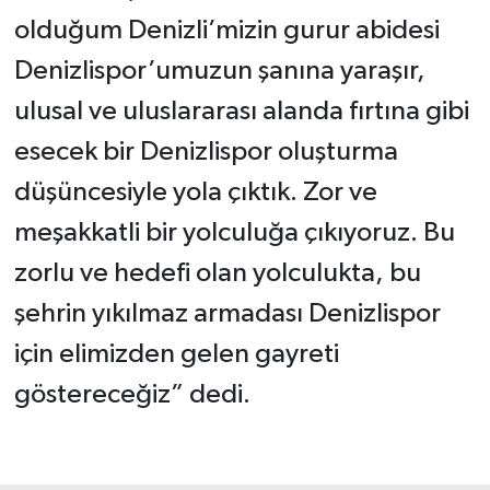
olduğum Denizli’mizin gurur abidesi
Denizlispor’umuzun şanına yaraşır,
ulusal ve uluslararası alanda fırtına gibi
esecek bir Denizlispor oluşturma
düşüncesiyle yola çıktık. Zor ve
meşakkatli bir yolculuğa çıkıyoruz. Bu
zorlu ve hedefi olan yolculukta, bu
şehrin yıkılmaz armadası Denizlispor
için elimizden gelen gayreti
göstereceğiz” dedi.