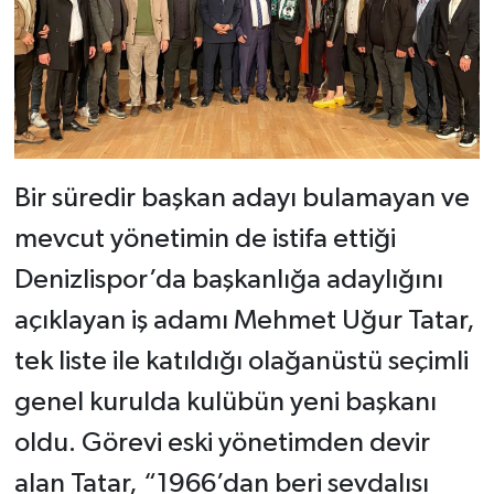
Bir süredir başkan adayı bulamayan ve
mevcut yönetimin de istifa ettiği
Denizlispor’da başkanlığa adaylığını
açıklayan iş adamı Mehmet Uğur Tatar,
tek liste ile katıldığı olağanüstü seçimli
genel kurulda kulübün yeni başkanı
oldu. Görevi eski yönetimden devir
alan Tatar, “1966’dan beri sevdalısı