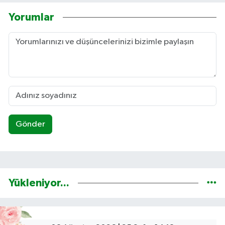
Yorumlar
Gönder
Yükleniyor...