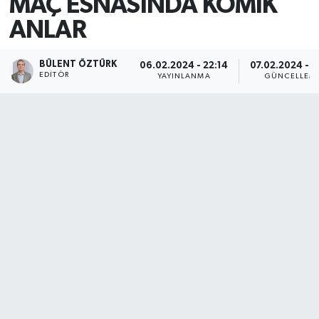
MAÇ ESNASINDA KOMİK
ANLAR
BÜLENT ÖZTÜRK
06.02.2024 - 22:14
07.02.2024 - 1
EDITÖR
YAYINLANMA
GÜNCELLEM