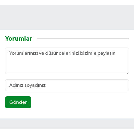
Yorumlar
Gönder