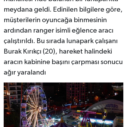
meydana geldi. Edinilen bilgilere göre,
müşterilerin oyuncağa binmesinin
ardından ranger isimli eğlence aracı
çalıştırıldı. Bu sırada lunapark çalışanı
Burak Kırıkçı (20), hareket halindeki
aracın kabinine başını çarpması sonucu
ağır yaralandı