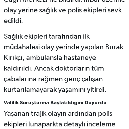
olay yerine sağlık ve polis ekipleri sevk
edildi.
Sağlık ekipleri tarafından ilk
müdahalesi olay yerinde yapılan Burak
Kırıkçı, ambulansla hastaneye
kaldırıldı. Ancak doktorların tüm
çabalarına rağmen genç çalışan
kurtarılamayarak yaşamını yitirdi.
Valilik Soruşturma Başlatıldığını Duyurdu
Yaşanan trajik olayın ardından polis
ekipleri lunaparkta detaylı inceleme