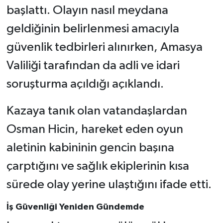
başlattı. Olayın nasıl meydana
geldiğinin belirlenmesi amacıyla
güvenlik tedbirleri alınırken, Amasya
Valiliği tarafından da adli ve idari
soruşturma açıldığı açıklandı.
Kazaya tanık olan vatandaşlardan
Osman Hicin, hareket eden oyun
aletinin kabininin gencin başına
çarptığını ve sağlık ekiplerinin kısa
sürede olay yerine ulaştığını ifade etti.
İş Güvenliği Yeniden Gündemde