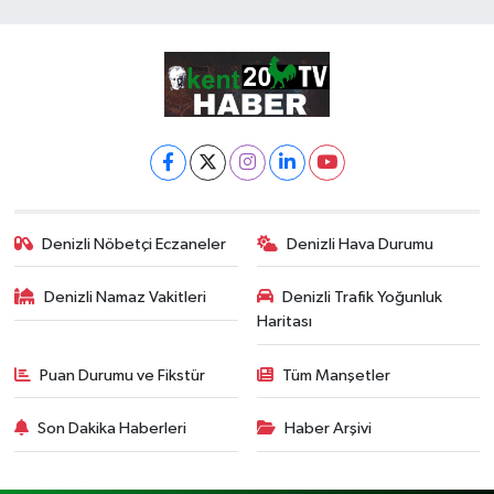
Denizli Nöbetçi Eczaneler
Denizli Hava Durumu
Denizli Namaz Vakitleri
Denizli Trafik Yoğunluk
Haritası
Puan Durumu ve Fikstür
Tüm Manşetler
Son Dakika Haberleri
Haber Arşivi