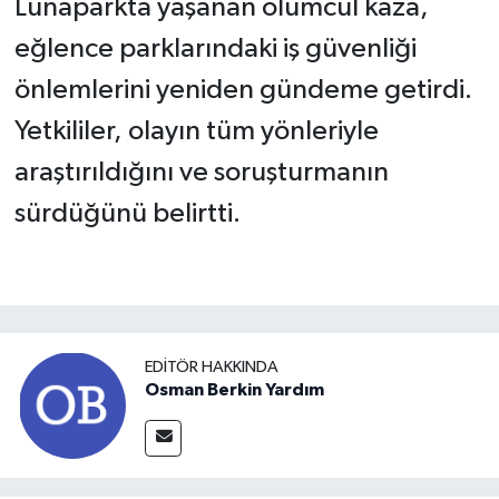
Lunaparkta yaşanan ölümcül kaza,
eğlence parklarındaki iş güvenliği
önlemlerini yeniden gündeme getirdi.
Yetkililer, olayın tüm yönleriyle
araştırıldığını ve soruşturmanın
sürdüğünü belirtti.
EDITÖR HAKKINDA
Osman Berkin Yardım