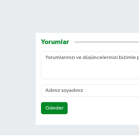
Yorumlar
Gönder