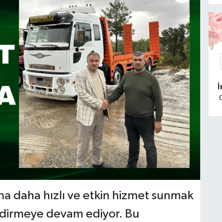
ına daha hızlı ve etkin hizmet sunmak
ndirmeye devam ediyor. Bu