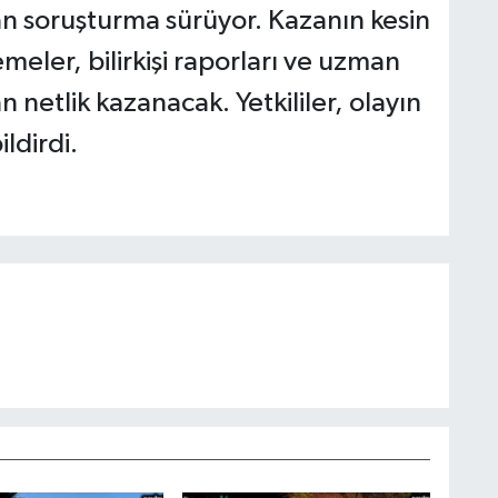
ılan soruşturma sürüyor. Kazanın kesin
meler, bilirkişi raporları ve uzman
netlik kazanacak. Yetkililer, olayın
ildirdi.