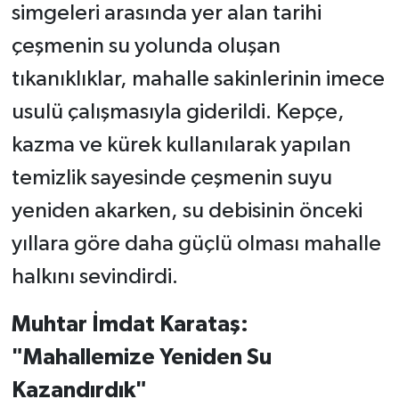
simgeleri arasında yer alan tarihi
çeşmenin su yolunda oluşan
tıkanıklıklar, mahalle sakinlerinin imece
usulü çalışmasıyla giderildi. Kepçe,
kazma ve kürek kullanılarak yapılan
temizlik sayesinde çeşmenin suyu
yeniden akarken, su debisinin önceki
yıllara göre daha güçlü olması mahalle
halkını sevindirdi.
Muhtar İmdat Karataş:
"Mahallemize Yeniden Su
Kazandırdık"