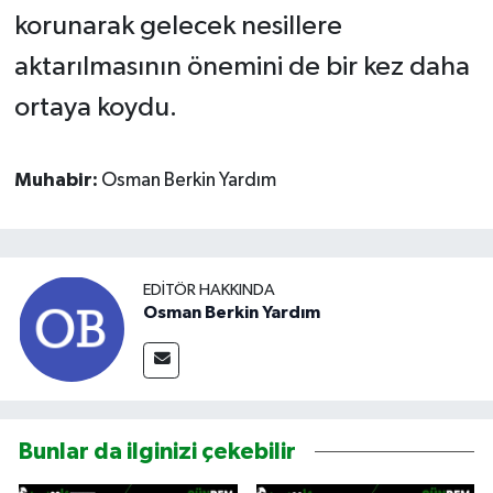
korunarak gelecek nesillere
aktarılmasının önemini de bir kez daha
ortaya koydu.
Muhabir:
Osman Berkin Yardım
EDITÖR HAKKINDA
Osman Berkin Yardım
Bunlar da ilginizi çekebilir