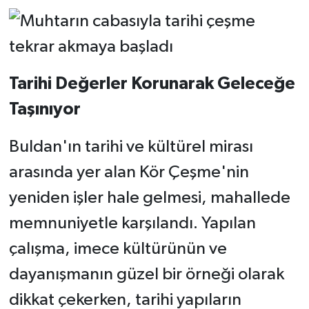
Tarihi Değerler Korunarak Geleceğe
Taşınıyor
Buldan'ın tarihi ve kültürel mirası
arasında yer alan Kör Çeşme'nin
yeniden işler hale gelmesi, mahallede
memnuniyetle karşılandı. Yapılan
çalışma, imece kültürünün ve
dayanışmanın güzel bir örneği olarak
dikkat çekerken, tarihi yapıların