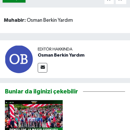
Muhabir:
Osman Berkin Yardım
EDITÖR HAKKINDA
Osman Berkin Yardım
Bunlar da ilginizi çekebilir