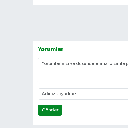
Yorumlar
Gönder