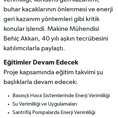
buhar kaçaklarının önlenmesi ve enerji
geri kazanım yöntemleri gibi kritik
konular işlendi. Makine Mühendisi
Behiç Akkan, 40 yılı aşkın tecrübesini
katılımcılarla paylaştı.
Eğitimler Devam Edecek
Proje kapsamında eğitim takvimi şu
başlıklarla devam edecek:
Basınçlı Hava Sistemlerinde Enerji Verimliliği
Su Verimliliği ve Uygulamaları
Santrifüj Pompalarda Enerji Verimliliği