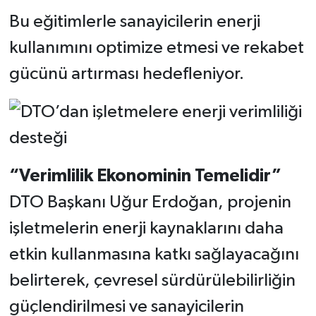
Bu eğitimlerle sanayicilerin enerji
kullanımını optimize etmesi ve rekabet
gücünü artırması hedefleniyor.
“Verimlilik Ekonominin Temelidir”
DTO Başkanı Uğur Erdoğan, projenin
işletmelerin enerji kaynaklarını daha
etkin kullanmasına katkı sağlayacağını
belirterek, çevresel sürdürülebilirliğin
güçlendirilmesi ve sanayicilerin