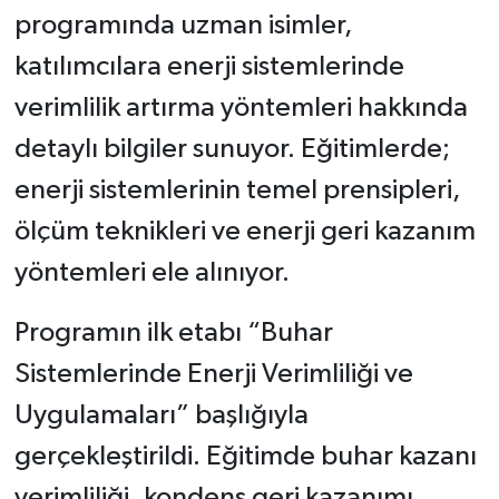
programında uzman isimler,
katılımcılara enerji sistemlerinde
verimlilik artırma yöntemleri hakkında
detaylı bilgiler sunuyor. Eğitimlerde;
enerji sistemlerinin temel prensipleri,
ölçüm teknikleri ve enerji geri kazanım
yöntemleri ele alınıyor.
Programın ilk etabı “Buhar
Sistemlerinde Enerji Verimliliği ve
Uygulamaları” başlığıyla
gerçekleştirildi. Eğitimde buhar kazanı
verimliliği, kondens geri kazanımı,