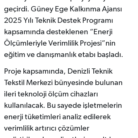
geçirdi. Güney Ege Kalkınma Ajansı
2025 Yılı Teknik Destek Programı
kapsamında desteklenen “Enerji
Ölçümleriyle Verimlilik Projesi”nin
eğitim ve danışmanlık etabı başladı.
Proje kapsamında, Denizli Teknik
Tekstil Merkezi bünyesinde bulunan
ileri teknoloji ölçüm cihazları
kullanılacak. Bu sayede işletmelerin
enerji tüketimleri analiz edilerek
verimlilik artırıcı çözümler