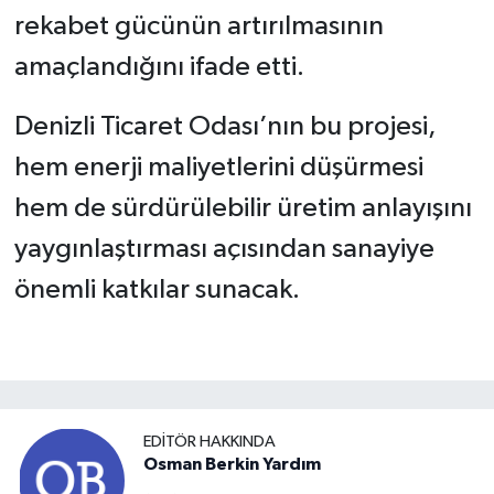
rekabet gücünün artırılmasının
amaçlandığını ifade etti.
Denizli Ticaret Odası’nın bu projesi,
hem enerji maliyetlerini düşürmesi
hem de sürdürülebilir üretim anlayışını
yaygınlaştırması açısından sanayiye
önemli katkılar sunacak.
EDITÖR HAKKINDA
Osman Berkin Yardım