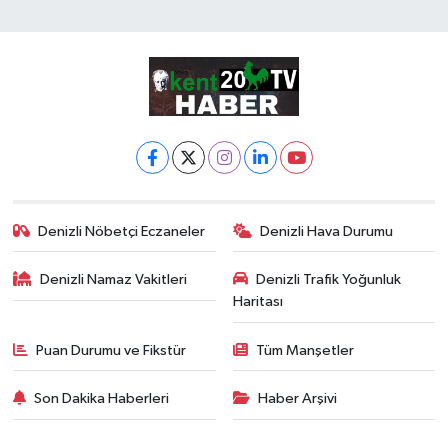
Denizli Nöbetçi Eczaneler
Denizli Hava Durumu
Denizli Namaz Vakitleri
Denizli Trafik Yoğunluk
Haritası
Puan Durumu ve Fikstür
Tüm Manşetler
Son Dakika Haberleri
Haber Arşivi