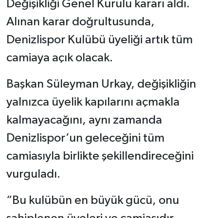
Değişikliği Genel Kurulu kararı aldı.
Alınan karar doğrultusunda,
Denizlispor Kulübü üyeliği artık tüm
camiaya açık olacak.
Başkan Süleyman Urkay, değişikliğin
yalnızca üyelik kapılarını açmakla
kalmayacağını, aynı zamanda
Denizlispor’un geleceğini tüm
camiasıyla birlikte şekillendireceğini
vurguladı.
“Bu kulübün en büyük gücü, onu