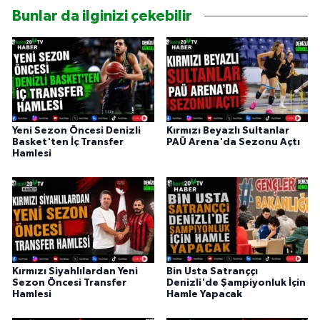
Bunlar da ilginizi çekebilir
Yeni Sezon Öncesi Denizli
Kırmızı Beyazlı Sultanlar
Basket'ten İç Transfer
PAÜ Arena'da Sezonu Açtı
Hamlesi
Kırmızı Siyahlılardan Yeni
Bin Usta Satranççı
Sezon Öncesi Transfer
Denizli'de Şampiyonluk İçin
Hamlesi
Hamle Yapacak