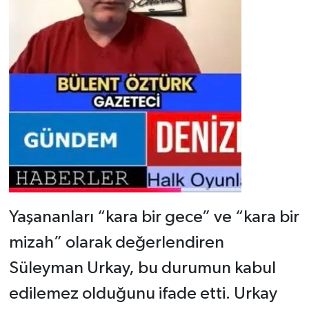
Yaşananları “kara bir gece” ve “kara bir
mizah” olarak değerlendiren
Süleyman Urkay, bu durumun kabul
edilemez olduğunu ifade etti. Urkay