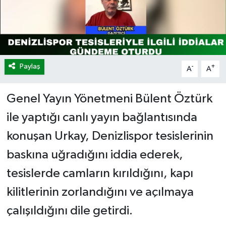
Paylaş
-
+
A
A
Genel Yayın Yönetmeni Bülent Öztürk
ile yaptığı canlı yayın bağlantısında
konuşan Urkay, Denizlispor tesislerinin
baskına uğradığını iddia ederek,
tesislerde camların kırıldığını, kapı
kilitlerinin zorlandığını ve açılmaya
çalışıldığını dile getirdi.