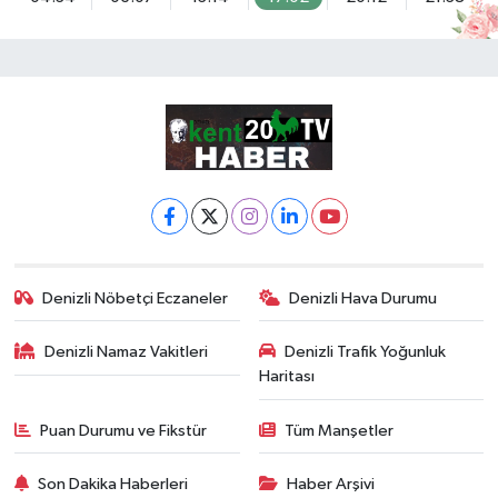
Denizli Nöbetçi Eczaneler
Denizli Hava Durumu
Denizli Namaz Vakitleri
Denizli Trafik Yoğunluk
Haritası
Puan Durumu ve Fikstür
Tüm Manşetler
Son Dakika Haberleri
Haber Arşivi