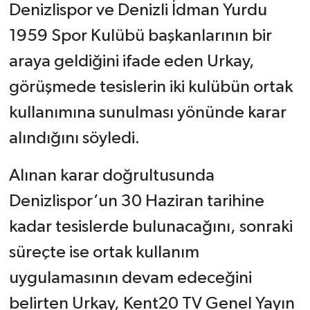
Denizlispor ve Denizli İdman Yurdu
1959 Spor Kulübü başkanlarının bir
araya geldiğini ifade eden Urkay,
görüşmede tesislerin iki kulübün ortak
kullanımına sunulması yönünde karar
alındığını söyledi.
Alınan karar doğrultusunda
Denizlispor’un 30 Haziran tarihine
kadar tesislerde bulunacağını, sonraki
süreçte ise ortak kullanım
uygulamasının devam edeceğini
belirten Urkay, Kent20 TV Genel Yayın