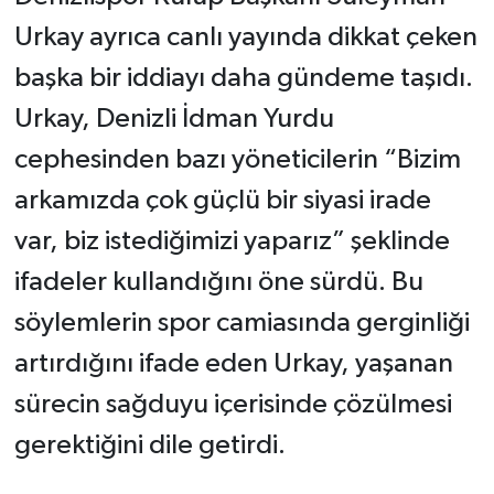
Urkay ayrıca canlı yayında dikkat çeken
başka bir iddiayı daha gündeme taşıdı.
Urkay, Denizli İdman Yurdu
cephesinden bazı yöneticilerin “Bizim
arkamızda çok güçlü bir siyasi irade
var, biz istediğimizi yaparız” şeklinde
ifadeler kullandığını öne sürdü. Bu
söylemlerin spor camiasında gerginliği
artırdığını ifade eden Urkay, yaşanan
sürecin sağduyu içerisinde çözülmesi
gerektiğini dile getirdi.