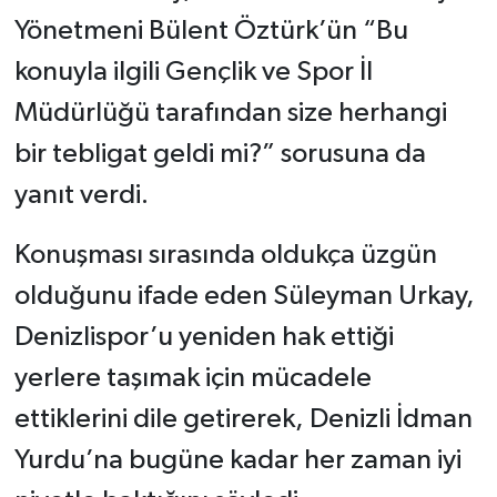
Yönetmeni Bülent Öztürk’ün “Bu
konuyla ilgili Gençlik ve Spor İl
Müdürlüğü tarafından size herhangi
bir tebligat geldi mi?” sorusuna da
yanıt verdi.
Konuşması sırasında oldukça üzgün
olduğunu ifade eden Süleyman Urkay,
Denizlispor’u yeniden hak ettiği
yerlere taşımak için mücadele
ettiklerini dile getirerek, Denizli İdman
Yurdu’na bugüne kadar her zaman iyi