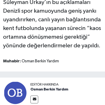
Süleyman Urkay’ın bu açıklamaları
Denizli spor kamuoyunda geniş yankı
uyandırırken, canlı yayın bağlantısında
kent futbolunda yaşanan sürecin “kaos
ortamına dönüşmemesi gerektiği”
yönünde değerlendirmeler de yapıldı.
Muhabir:
Osman Berkin Yardım
EDITÖR HAKKINDA
Osman Berkin Yardım