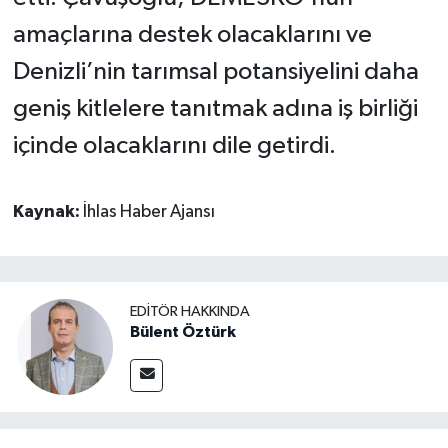
amaçlarına destek olacaklarını ve
Denizli’nin tarımsal potansiyelini daha
geniş kitlelere tanıtmak adına iş birliği
içinde olacaklarını dile getirdi.
Kaynak:
İhlas Haber Ajansı
EDITÖR HAKKINDA
Bülent Öztürk