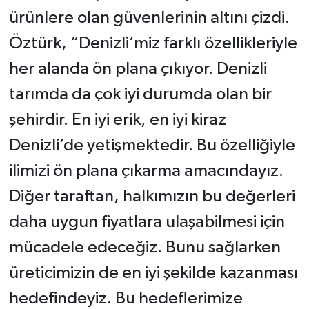
ürünlere olan güvenlerinin altını çizdi.
Öztürk, “Denizli’miz farklı özellikleriyle
her alanda ön plana çıkıyor. Denizli
tarımda da çok iyi durumda olan bir
şehirdir. En iyi erik, en iyi kiraz
Denizli’de yetişmektedir. Bu özelliğiyle
ilimizi ön plana çıkarma amacındayız.
Diğer taraftan, halkımızın bu değerleri
daha uygun fiyatlara ulaşabilmesi için
mücadele edeceğiz. Bunu sağlarken
üreticimizin de en iyi şekilde kazanması
hedefindeyiz. Bu hedeflerimize