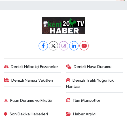
Denizli Nöbetçi Eczaneler
Denizli Hava Durumu
Denizli Namaz Vakitleri
Denizli Trafik Yoğunluk
Haritası
Puan Durumu ve Fikstür
Tüm Manşetler
Son Dakika Haberleri
Haber Arşivi