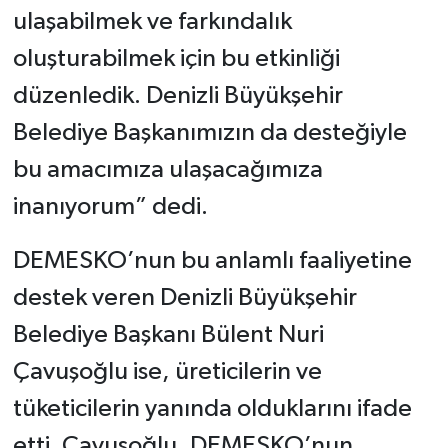
ulaşabilmek ve farkındalık
oluşturabilmek için bu etkinliği
düzenledik. Denizli Büyükşehir
Belediye Başkanımızın da desteğiyle
bu amacımıza ulaşacağımıza
inanıyorum” dedi.
DEMESKO’nun bu anlamlı faaliyetine
destek veren Denizli Büyükşehir
Belediye Başkanı Bülent Nuri
Çavuşoğlu ise, üreticilerin ve
tüketicilerin yanında olduklarını ifade
etti. Çavuşoğlu, DEMESKO’nun