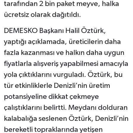
tarafından 2 bin paket meyve, halka
ücretsiz olarak dağıtıldı.
DEMESKO Başkanı Halil Öztürk,
yaptığı açıklamada, üreticilerin daha
fazla kazanması ve halkın daha uygun
fiyatlarla alışveriş yapabilmesi amacıyla
yola çıktıklarını vurguladı. Öztürk, bu
tür etkinliklerle Denizli’nin üretim
potansiyeline dikkat çekmeye
çalıştıklarını belirtti. Meydanı dolduran
kalabalığa seslenen Öztürk, Denizli’nin
bereketli topraklarında yetişen