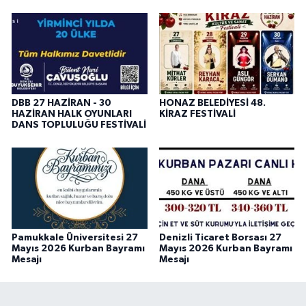
DBB 27 HAZİRAN - 30
HONAZ BELEDİYESİ 48.
HAZİRAN HALK OYUNLARI
KİRAZ FESTİVALİ
DANS TOPLULUĞU FESTİVALİ
Pamukkale Üniversitesi 27
Denizli Ticaret Borsası 27
Mayıs 2026 Kurban Bayramı
Mayıs 2026 Kurban Bayramı
Mesajı
Mesajı