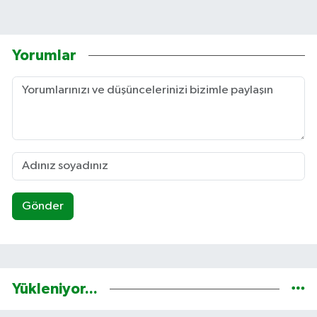
Yorumlar
Gönder
Yükleniyor...