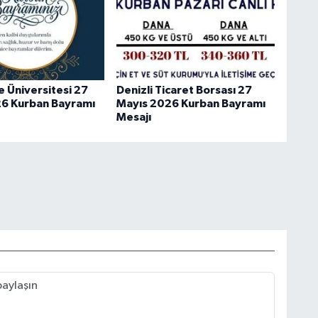
 Üniversitesi 27
Denizli Ticaret Borsası 27
6 Kurban Bayramı
Mayıs 2026 Kurban Bayramı
Mesajı