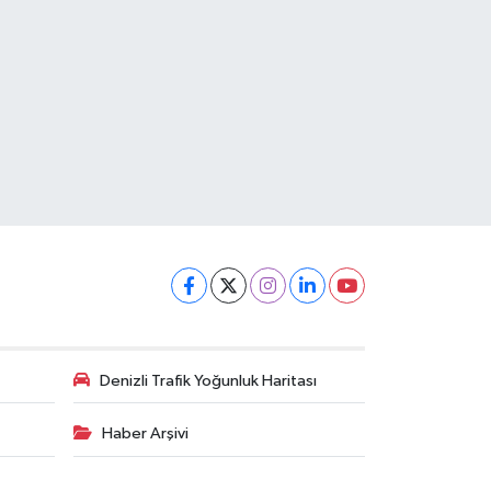
Denizli Trafik Yoğunluk Haritası
Haber Arşivi