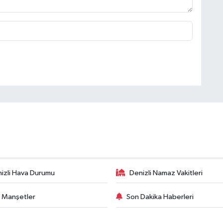
izli Hava Durumu
Denizli Namaz Vakitleri
 Manşetler
Son Dakika Haberleri