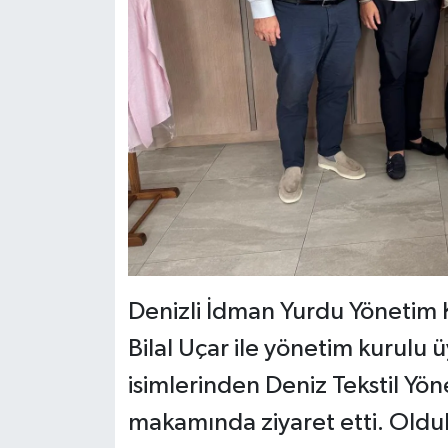
Denizli İdman Yurdu Yönetim K
Bilal Uçar ile yönetim kurulu ü
isimlerinden Deniz Tekstil Yön
makamında ziyaret etti. Oldu