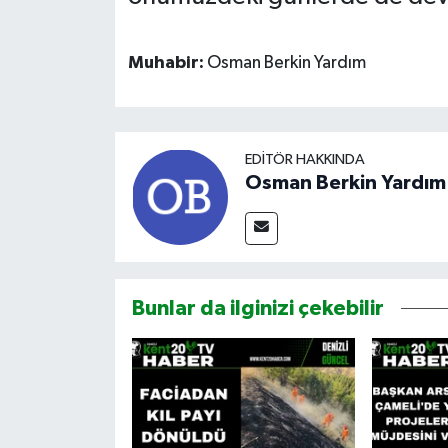
Muhabir:
Osman Berkin Yardım
EDITÖR HAKKINDA
Osman Berkin Yardım
Bunlar da ilginizi çekebilir