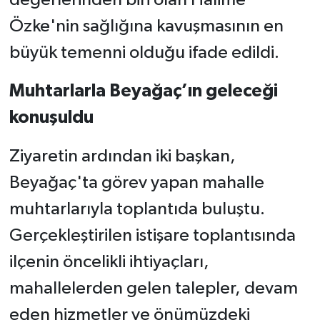
Özke'nin sağlığına kavuşmasının en
büyük temenni olduğu ifade edildi.
Muhtarlarla Beyağaç’ın geleceği
konuşuldu
Ziyaretin ardından iki başkan,
Beyağaç'ta görev yapan mahalle
muhtarlarıyla toplantıda buluştu.
Gerçekleştirilen istişare toplantısında
ilçenin öncelikli ihtiyaçları,
mahallelerden gelen talepler, devam
eden hizmetler ve önümüzdeki