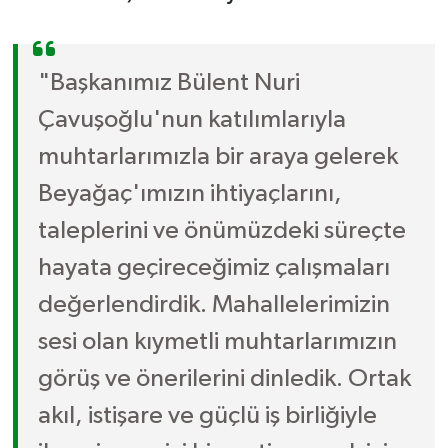
"Başkanımız Bülent Nuri
Çavuşoğlu'nun katılımlarıyla
muhtarlarımızla bir araya gelerek
Beyağaç'ımızın ihtiyaçlarını,
taleplerini ve önümüzdeki süreçte
hayata geçireceğimiz çalışmaları
değerlendirdik. Mahallelerimizin
sesi olan kıymetli muhtarlarımızın
görüş ve önerilerini dinledik. Ortak
akıl, istişare ve güçlü iş birliğiyle