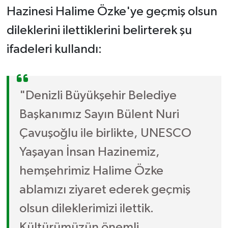
Hazinesi Halime Özke'ye geçmiş olsun
dileklerini ilettiklerini belirterek şu
ifadeleri kullandı:
"Denizli Büyükşehir Belediye
Başkanımız Sayın Bülent Nuri
Çavuşoğlu ile birlikte, UNESCO
Yaşayan İnsan Hazinemiz,
hemşehrimiz Halime Özke
ablamızı ziyaret ederek geçmiş
olsun dileklerimizi ilettik.
Kültürümüzün önemli