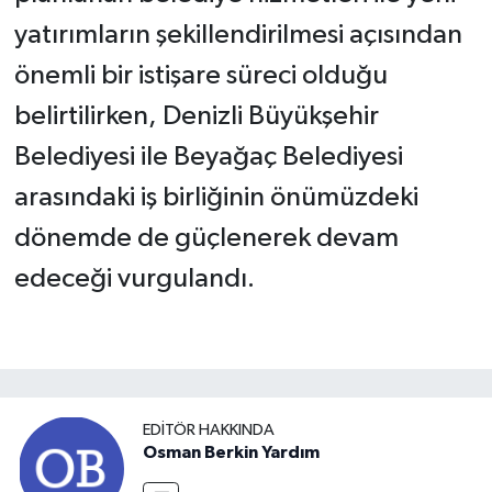
yatırımların şekillendirilmesi açısından
önemli bir istişare süreci olduğu
belirtilirken, Denizli Büyükşehir
Belediyesi ile Beyağaç Belediyesi
arasındaki iş birliğinin önümüzdeki
dönemde de güçlenerek devam
edeceği vurgulandı.
EDITÖR HAKKINDA
Osman Berkin Yardım