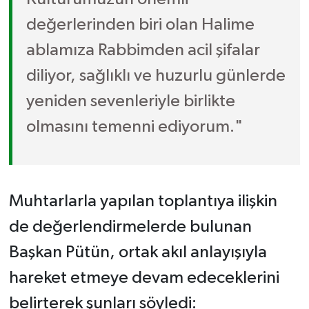
değerlerinden biri olan Halime
ablamıza Rabbimden acil şifalar
diliyor, sağlıklı ve huzurlu günlerde
yeniden sevenleriyle birlikte
olmasını temenni ediyorum."
Muhtarlarla yapılan toplantıya ilişkin
de değerlendirmelerde bulunan
Başkan Pütün, ortak akıl anlayışıyla
hareket etmeye devam edeceklerini
belirterek şunları söyledi: