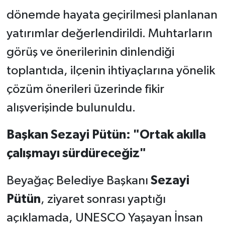
dönemde hayata geçirilmesi planlanan
yatırımlar değerlendirildi. Muhtarların
görüş ve önerilerinin dinlendiği
toplantıda, ilçenin ihtiyaçlarına yönelik
çözüm önerileri üzerinde fikir
alışverişinde bulunuldu.
Başkan Sezayi Pütün: "Ortak akılla
çalışmayı sürdüreceğiz"
Beyağaç Belediye Başkanı
Sezayi
Pütün
, ziyaret sonrası yaptığı
açıklamada, UNESCO Yaşayan İnsan