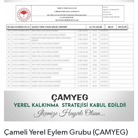
Çameli Yerel Eylem Grubu (ÇAMYEG)