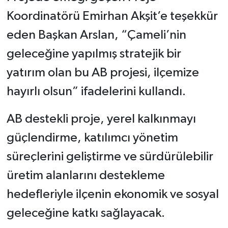
Koordinatörü Emirhan Akşit’e teşekkür
eden Başkan Arslan, “Çameli’nin
geleceğine yapılmış stratejik bir
yatırım olan bu AB projesi, ilçemize
hayırlı olsun” ifadelerini kullandı.
AB destekli proje, yerel kalkınmayı
güçlendirme, katılımcı yönetim
süreçlerini geliştirme ve sürdürülebilir
üretim alanlarını destekleme
hedefleriyle ilçenin ekonomik ve sosyal
geleceğine katkı sağlayacak.