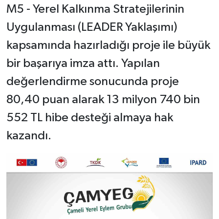
M5 - Yerel Kalkınma Stratejilerinin
Uygulanması (LEADER Yaklaşımı)
kapsamında hazırladığı proje ile büyük
bir başarıya imza attı. Yapılan
değerlendirme sonucunda proje
80,40 puan alarak 13 milyon 740 bin
552 TL hibe desteği almaya hak
kazandı.