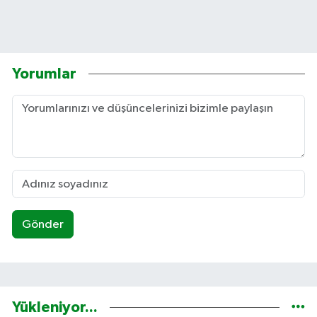
Yorumlar
Gönder
Yükleniyor...