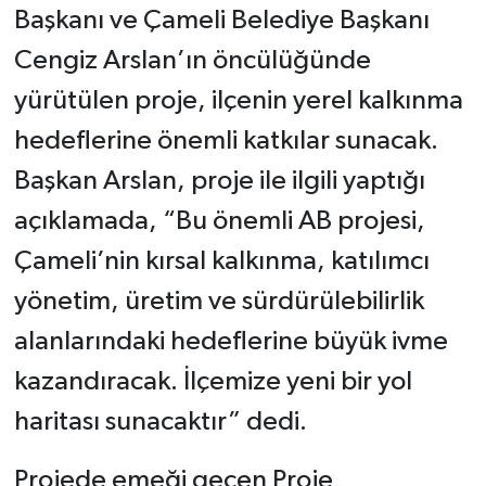
Başkanı ve Çameli Belediye Başkanı
Cengiz Arslan’ın öncülüğünde
yürütülen proje, ilçenin yerel kalkınma
hedeflerine önemli katkılar sunacak.
Başkan Arslan, proje ile ilgili yaptığı
açıklamada, “Bu önemli AB projesi,
Çameli’nin kırsal kalkınma, katılımcı
yönetim, üretim ve sürdürülebilirlik
alanlarındaki hedeflerine büyük ivme
kazandıracak. İlçemize yeni bir yol
haritası sunacaktır” dedi.
Projede emeği geçen Proje