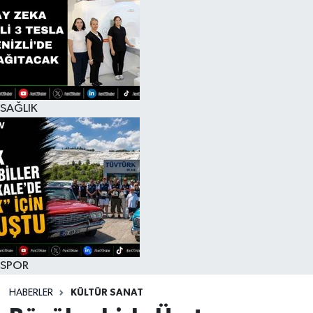
SAĞLIK
SPOR
HABERLER
KÜLTÜR SANAT