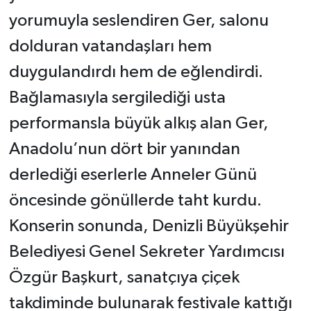
yorumuyla seslendiren Ger, salonu
dolduran vatandaşları hem
duygulandırdı hem de eğlendirdi.
Bağlamasıyla sergilediği usta
performansla büyük alkış alan Ger,
Anadolu’nun dört bir yanından
derlediği eserlerle Anneler Günü
öncesinde gönüllerde taht kurdu.
Konserin sonunda, Denizli Büyükşehir
Belediyesi Genel Sekreter Yardımcısı
Özgür Başkurt, sanatçıya çiçek
takdiminde bulunarak festivale kattığı