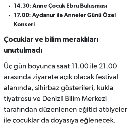
14.30: Anne Çocuk Ebru Buluşması
17.00: Aydanur ile Anneler Günü Özel
Konseri
Çocuklar ve bilim meraklıları
unutulmadı
Üç gün boyunca saat 11.00 ile 21.00
arasında ziyarete açık olacak festival
alanında, sihirbaz gösterileri, kukla
tiyatrosu ve Denizli Bilim Merkezi
tarafından düzenlenen eğitici atölyeler
ile çocuklar da doyasıya eğlenecek.