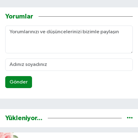
Yorumlar
Gönder
Yükleniyor...