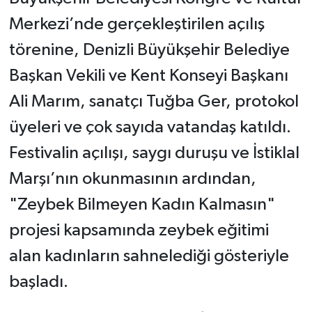
Merkezi’nde gerçekleştirilen açılış
törenine, Denizli Büyükşehir Belediye
Başkan Vekili ve Kent Konseyi Başkanı
Ali Marım, sanatçı Tuğba Ger, protokol
üyeleri ve çok sayıda vatandaş katıldı.
Festivalin açılışı, saygı duruşu ve İstiklal
Marşı’nın okunmasının ardından,
"Zeybek Bilmeyen Kadın Kalmasın"
projesi kapsamında zeybek eğitimi
alan kadınların sahnelediği gösteriyle
başladı.