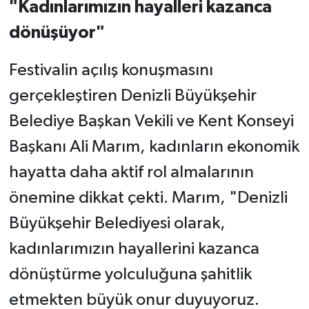
"Kadınlarımızın hayalleri kazanca
dönüşüyor"
Festivalin açılış konuşmasını
gerçekleştiren Denizli Büyükşehir
Belediye Başkan Vekili ve Kent Konseyi
Başkanı Ali Marım, kadınların ekonomik
hayatta daha aktif rol almalarının
önemine dikkat çekti. Marım, "Denizli
Büyükşehir Belediyesi olarak,
kadınlarımızın hayallerini kazanca
dönüştürme yolculuğuna şahitlik
etmekten büyük onur duyuyoruz.