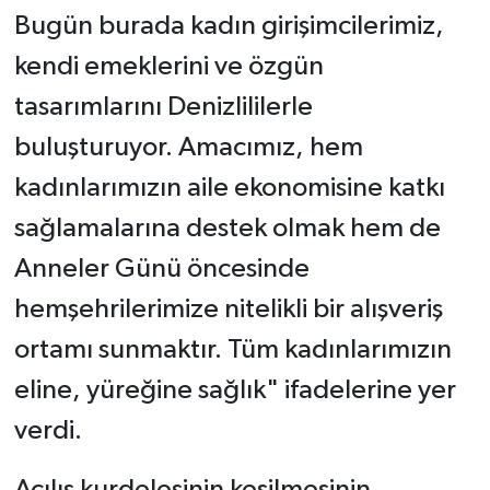
Bugün burada kadın girişimcilerimiz,
kendi emeklerini ve özgün
tasarımlarını Denizlililerle
buluşturuyor. Amacımız, hem
kadınlarımızın aile ekonomisine katkı
sağlamalarına destek olmak hem de
Anneler Günü öncesinde
hemşehrilerimize nitelikli bir alışveriş
ortamı sunmaktır. Tüm kadınlarımızın
eline, yüreğine sağlık" ifadelerine yer
verdi.
Açılış kurdelesinin kesilmesinin