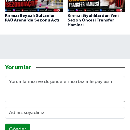
Kırmızı Beyazlı Sultanlar
Kırmızı Siyahlılardan Yeni
PAÜ Arena'da Sezonu Açtı
Sezon Öncesi Transfer
Hamlesi
Yorumlar
Gönder