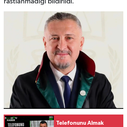
rastlanmadığı bildirildi.
Telefonunu Almak