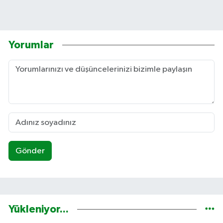
Yorumlar
Gönder
Yükleniyor...