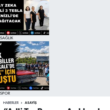
SAĞLIK
SPOR
HABERLER
ASAYİŞ