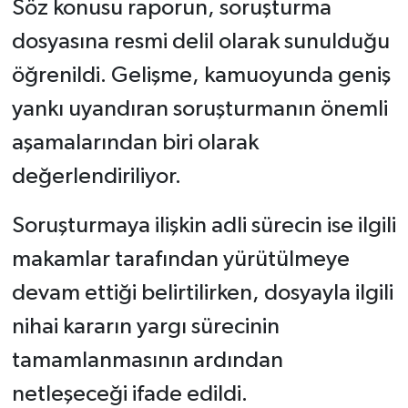
Söz konusu raporun, soruşturma
dosyasına resmi delil olarak sunulduğu
öğrenildi. Gelişme, kamuoyunda geniş
yankı uyandıran soruşturmanın önemli
aşamalarından biri olarak
değerlendiriliyor.
Soruşturmaya ilişkin adli sürecin ise ilgili
makamlar tarafından yürütülmeye
devam ettiği belirtilirken, dosyayla ilgili
nihai kararın yargı sürecinin
tamamlanmasının ardından
netleşeceği ifade edildi.