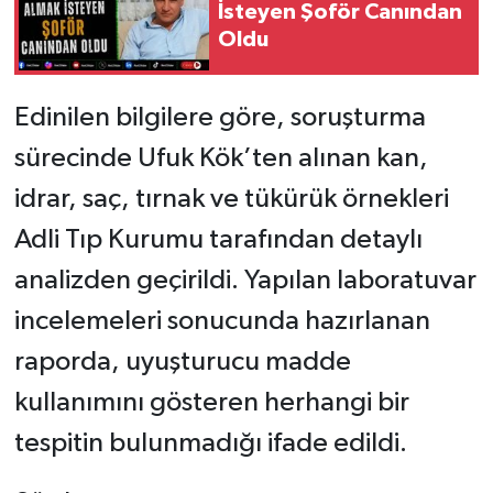
İsteyen Şoför Canından
Oldu
Edinilen bilgilere göre, soruşturma
sürecinde Ufuk Kök’ten alınan kan,
idrar, saç, tırnak ve tükürük örnekleri
Adli Tıp Kurumu tarafından detaylı
analizden geçirildi. Yapılan laboratuvar
incelemeleri sonucunda hazırlanan
raporda, uyuşturucu madde
kullanımını gösteren herhangi bir
tespitin bulunmadığı ifade edildi.