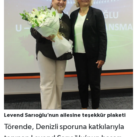
Levend Sarıoğlu’nun ailesine teşekkür plaketi
Törende, Denizli sporuna katkılarıyla