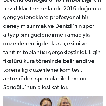
hazırlıklar tamamlandı. 2015 doğumlu
genç yeteneklere profesyonel bir
deneyim sunmak ve Denizli’nin spor
altyapısını güçlendirmek amacıyla
düzenlenen ligde, kura çekimi ve
tanıtım toplantısı gerçekleştirildi. Ligin
fikstürü kura töreninde belirlendi ve
törene lig düzenleme komitesi,
antrenörler, sporcular ile Levend
Sarıoğlu’nun ailesi katıldı.