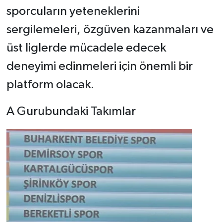
sporcuların yeteneklerini
sergilemeleri, özgüven kazanmaları ve
üst liglerde mücadele edecek
deneyimi edinmeleri için önemli bir
platform olacak.
A Gurubundaki Takımlar