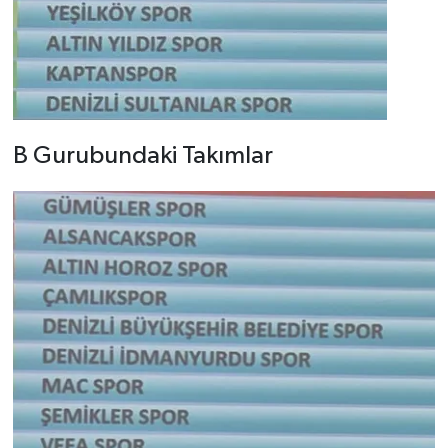
B Gurubundaki Takımlar