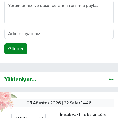
Gönder
Yükleniyor...
05 Ağustos 2026 | 22 Safer 1448
İmsak vaktine kalan süre